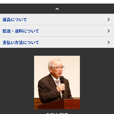
返品について
配送・送料について
支払い方法について