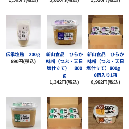
伝承塩麹 200ｇ
新山食品 ひらか
新山食品 ひらか
890円(税込)
味噌（つぶ・天日
味噌（つぶ・天日
塩仕立て） 800
塩仕立て）800g
ｇ
6個入り1箱
1,342円(税込)
6,982円(税込)