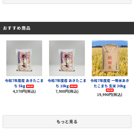
おすすめ商品
令和7年度産 あきたこま
令和7年度産 あきたこま
令和7年度産 一等米あき
ち 5kg
ち 10kg
たこまち 玄米 30kg
4,370円(税込)
7,900円(税込)
19,990円(税込)
もっと見る