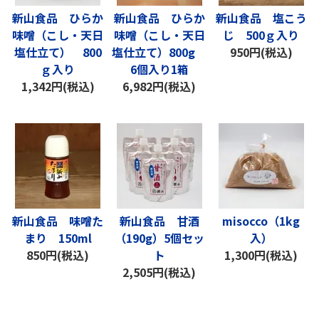
新山食品 ひらか
新山食品 ひらか
新山食品 塩こう
味噌（こし・天日
味噌（こし・天日
じ 500ｇ入り
塩仕立て） 800
塩仕立て）800g
950円(税込)
ｇ入り
6個入り1箱
1,342円(税込)
6,982円(税込)
新山食品 味噌た
新山食品 甘酒
misocco（1kg
まり 150ml
（190g）5個セッ
入）
850円(税込)
ト
1,300円(税込)
2,505円(税込)