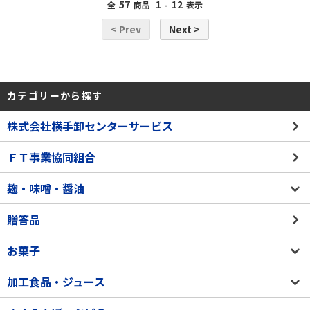
57
1
12
全
商品
-
表示
< Prev
Next >
カテゴリーから探す
株式会社横手卸センターサービス
ＦＴ事業協同組合
麹・味噌・醤油
贈答品
お菓子
加工食品・ジュース