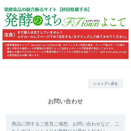
ショップへ戻る
お問い合わせ
商品に関するご意見ご感想、お問い合わせなど、こ