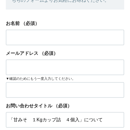
ちらのフォームよりお気軽にお尋ねください。
お名前
（必須）
メールアドレス
（必須）
▼確認のためにもう一度入力してください。
お問い合わせタイトル
（必須）