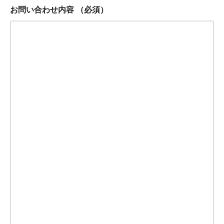
お問い合わせ内容
（必須）