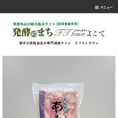
メニュー
横手の発酵食品の専門通販サイト エフティタウン