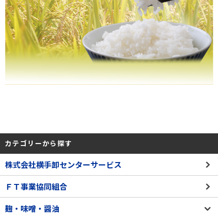
カテゴリーから探す
株式会社横手卸センターサービス
ＦＴ事業協同組合
麹・味噌・醤油