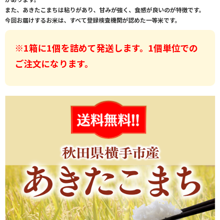
また、あきたこまちは粘りがあり、甘みが強く、食感が良いのが特徴です。
今回お届けするお米は、すべて登録検査機関が認めた一等米です。
※1箱に1個を詰めて発送します。1個単位での
ご注文になります。