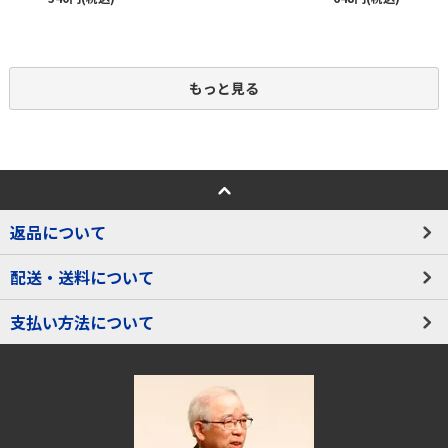
もっと見る
返品について
配送・送料について
支払い方法について