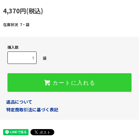
4,370円(税込)
在庫状況 7・袋
購入数
袋
カートに入れる
返品について
特定商取引法に基づく表記